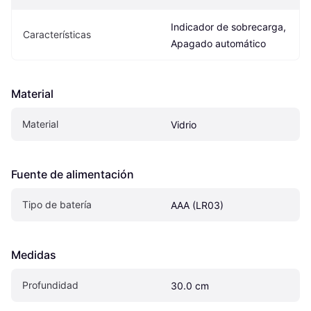
Indicador de sobrecarga, 
Características
Apagado automático
Material
Material
Vidrio
Fuente de alimentación
Tipo de batería
AAA (LR03)
Medidas
Profundidad
30.0 cm