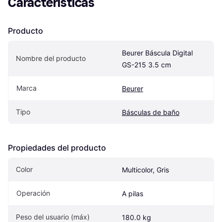
Características
Producto
Beurer Báscula Digital 
Nombre del producto
GS-215 3.5 cm
Marca
Beurer
Tipo
Básculas de baño
Propiedades del producto
Color
Multicolor, Gris
Operación
A pilas
Peso del usuario (máx)
180.0 kg