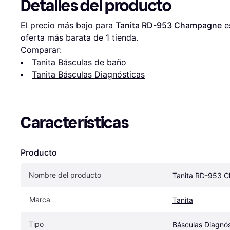
Detalles del producto
El precio más bajo para 
Tanita RD-953 Champagne
 e
oferta más barata de 1 tienda.
Comparar:
Tanita Básculas de baño
Tanita Básculas Diagnósticas
Características
Producto
Nombre del producto
Tanita RD-953 
Marca
Tanita
Tipo
Básculas Diagnós