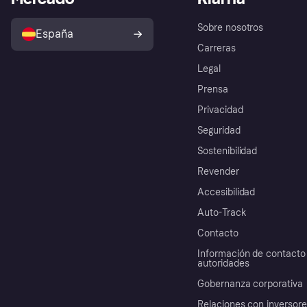
Sobre nosotros
España
Carreras
Legal
Prensa
Privacidad
Seguridad
Sostenibilidad
Revender
Accesibilidad
Auto-Track
Contacto
Información de contacto 
autoridades
Gobernanza corporativa
Relaciones con inversor