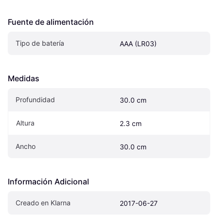
Fuente de alimentación
Tipo de batería
AAA (LR03)
Medidas
Profundidad
30.0 cm
Altura
2.3 cm
Ancho
30.0 cm
Información Adicional
Creado en Klarna
2017-06-27