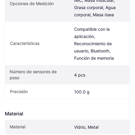
IMC, Masa muscular, 
Opciones de Medición
Grasa corporal, Agua 
corporal, Masa ósea
Compatible con la 
aplicación, 
Características
Reconocimiento de 
usuario, Bluetooth, 
Función de memoria
Número de sensores de 
4 pcs
peso
Precisión
100.0 g
Material
Material
Vidrio, Metal