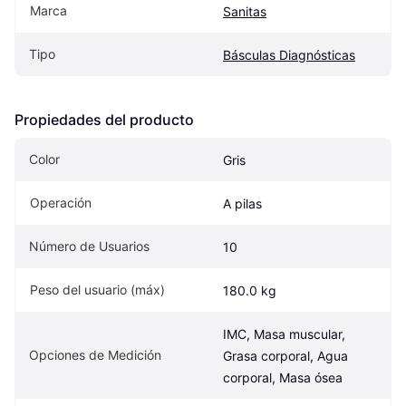
Marca
Sanitas
Tipo
Básculas Diagnósticas
Propiedades del producto
Color
Gris
Operación
A pilas
Número de Usuarios
10
Peso del usuario (máx)
180.0 kg
IMC, Masa muscular, 
Opciones de Medición
Grasa corporal, Agua 
corporal, Masa ósea