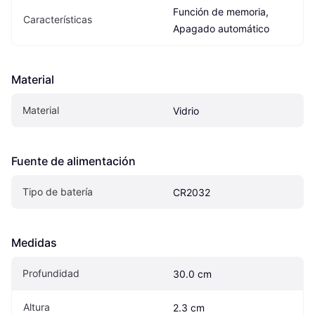
Función de memoria, 
Características
Apagado automático
Material
Material
Vidrio
Fuente de alimentación
Tipo de batería
CR2032
Medidas
Profundidad
30.0 cm
Altura
2.3 cm