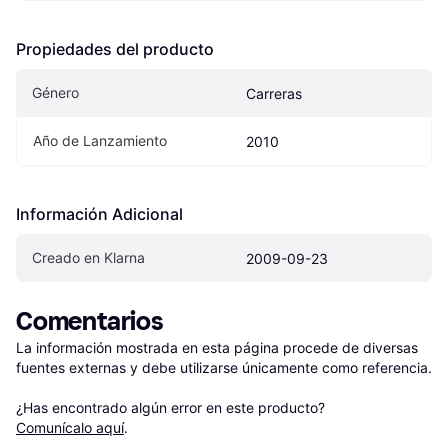
Propiedades del producto
Género
Carreras
Año de Lanzamiento
2010
Información Adicional
Creado en Klarna
2009-09-23
Comentarios
La información mostrada en esta página procede de diversas 
fuentes externas y debe utilizarse únicamente como referencia.

¿Has encontrado algún error en este producto? 
Comunícalo aquí
.