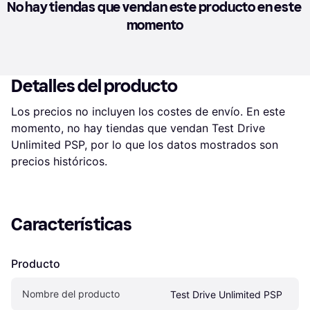
No hay tiendas que vendan este producto en este 
momento
Detalles del producto
Los precios no incluyen los costes de envío. En este 
momento, no hay tiendas que vendan Test Drive 
Unlimited PSP, por lo que los datos mostrados son 
precios históricos.
Características
Producto
Nombre del producto
Test Drive Unlimited PSP