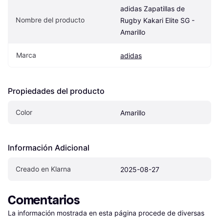
adidas Zapatillas de 
Nombre del producto
Rugby Kakari Elite SG - 
Amarillo
Marca
adidas
Propiedades del producto
Color
Amarillo
Información Adicional
Creado en Klarna
2025-08-27
Comentarios
La información mostrada en esta página procede de diversas 