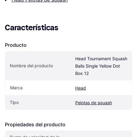
Características
Producto
Head Tournament Squash 
Nombre del producto
Balls Single Yellow Dot 
Box 12
Marca
Head
Tipo
Pelotas de squash
Propiedades del producto