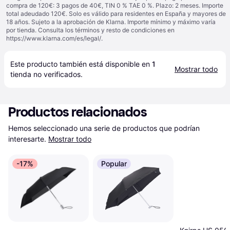
compra de 120€: 3 pagos de 40€, TIN 0 % TAE 0 %. Plazo: 2 meses. Importe
total adeudado 120€. Solo es válido para residentes en España y mayores de
18 años. Sujeto a la aprobación de Klarna. Importe mínimo y máximo varía
por tienda. Consulta los términos y resto de condiciones en
https://www.klarna.com/es/legal/
.
Este producto también está disponible en 
1
Mostrar todo
tienda
 no verificados.
Productos relacionados
Hemos seleccionado una serie de productos que podrían 
interesarte.
Mostrar todo
-17%
Popular