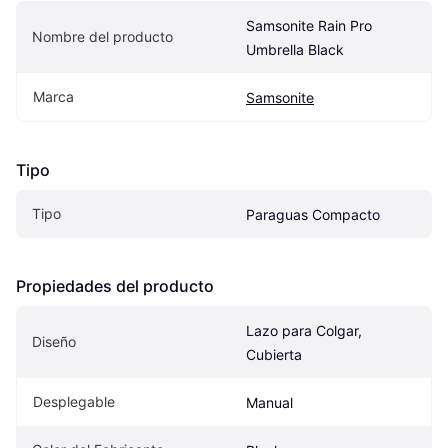
Samsonite Rain Pro 
Nombre del producto
Umbrella Black
Marca
Samsonite
Tipo
Tipo
Paraguas Compacto
Propiedades del producto
Lazo para Colgar, 
Diseño
Cubierta
Desplegable
Manual