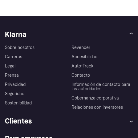
Klarna
Sobre nosotros
Revender
Carreras
Accesibilidad
Legal
Auto-Track
Prensa
Contacto
Privacidad
Información de contacto para
las autoridades
Seguridad
Gobernanza corporativa
Sostenibilidad
Relaciones con inversores
Clientes
Ayuda
Promesa de protección contra