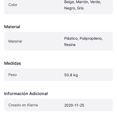
Beige, Marrón, Verde, 
Color
Negro, Gris
Material
Plástico, Polipropileno, 
Material
Resina
Medidas
Peso
50.8 kg
Información Adicional
Creado en Klarna
2020-11-25