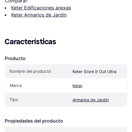
Comparar:
Keter Edificaciones anexas
Keter Armarios de Jardín
Características
Producto
Nombre del producto
Keter Store It Out Ultra
Marca
Keter
Tipo
Armarios de Jardín
Propiedades del producto