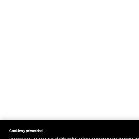
Cookies y privacidad