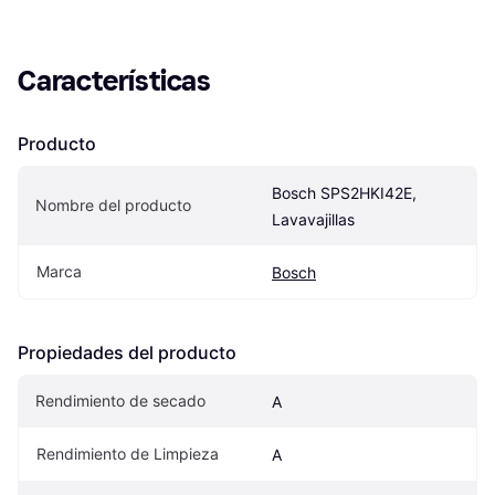
Características
Producto
Bosch SPS2HKI42E, 
Nombre del producto
Lavavajillas
Marca
Bosch
Propiedades del producto
Rendimiento de secado
A
Rendimiento de Limpieza
A