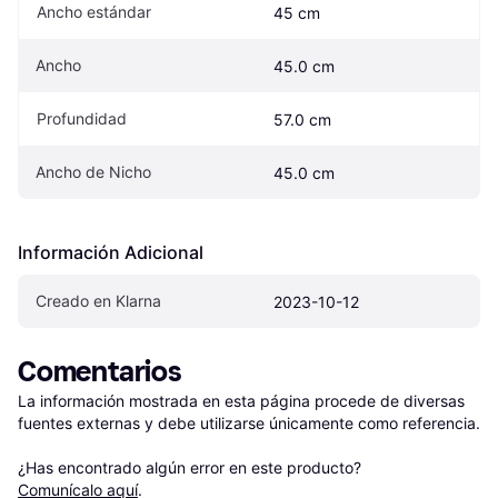
Ancho estándar
45 cm
Ancho
45.0 cm
Profundidad
57.0 cm
Ancho de Nicho
45.0 cm
Información Adicional
Creado en Klarna
2023-10-12
Comentarios
La información mostrada en esta página procede de diversas 
fuentes externas y debe utilizarse únicamente como referencia.

¿Has encontrado algún error en este producto? 
Comunícalo aquí
.