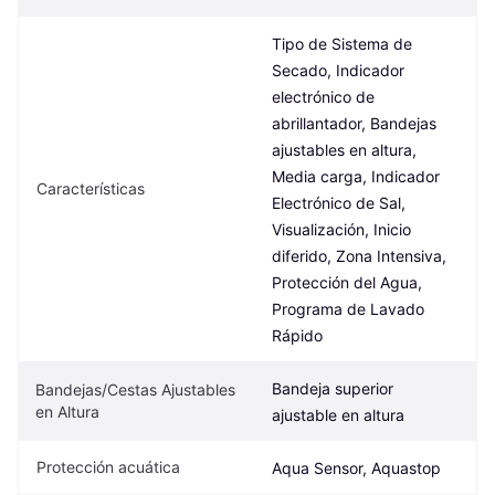
Tipo de Sistema de 
Secado, Indicador 
electrónico de 
abrillantador, Bandejas 
ajustables en altura, 
Media carga, Indicador 
Características
Electrónico de Sal, 
Visualización, Inicio 
diferido, Zona Intensiva, 
Protección del Agua, 
Programa de Lavado 
Rápido
Bandeja superior 
Bandejas/Cestas Ajustables 
en Altura
ajustable en altura
Protección acuática
Aqua Sensor, Aquastop