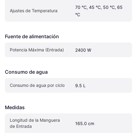
70 °C, 45 °C, 50 °C, 65 
Ajustes de Temperatura
°C
Fuente de alimentación
Potencia Máxima (Entrada)
2400 W
Consumo de agua
Consumo de agua por ciclo
9.5 L
Medidas
Longitud de la Manguera 
165.0 cm
de Entrada