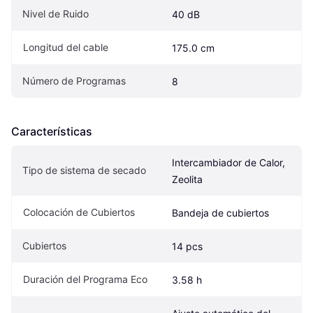
Nivel de Ruido
40 dB
Longitud del cable
175.0 cm
Número de Programas
8
Características
Intercambiador de Calor, 
Tipo de sistema de secado
Zeolita
Colocación de Cubiertos
Bandeja de cubiertos
Cubiertos
14 pcs
Duración del Programa Eco
3.58 h