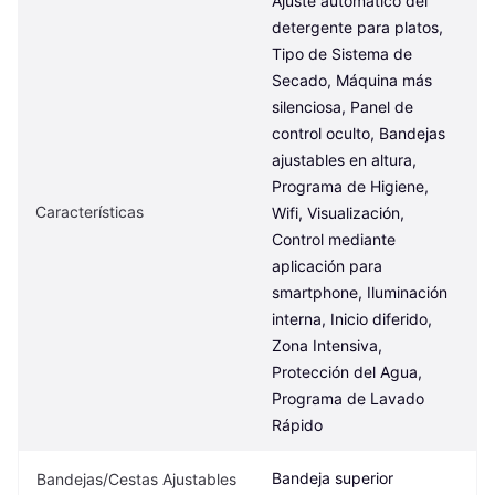
Ajuste automático del 
detergente para platos, 
Tipo de Sistema de 
Secado, Máquina más 
silenciosa, Panel de 
control oculto, Bandejas 
ajustables en altura, 
Programa de Higiene, 
Características
Wifi, Visualización, 
Control mediante 
aplicación para 
smartphone, Iluminación 
interna, Inicio diferido, 
Zona Intensiva, 
Protección del Agua, 
Programa de Lavado 
Rápido
Bandeja superior 
Bandejas/Cestas Ajustables 