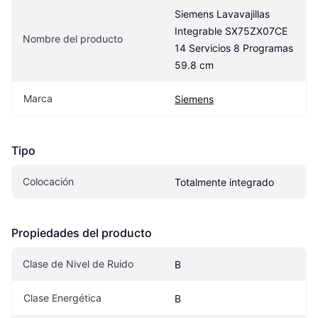
Siemens Lavavajillas 
Integrable SX75ZX07CE 
Nombre del producto
14 Servicios 8 Programas 
59.8 cm
Marca
Siemens
Tipo
Colocación
Totalmente integrado
Propiedades del producto
Clase de Nivel de Ruido
B
Clase Energética
B