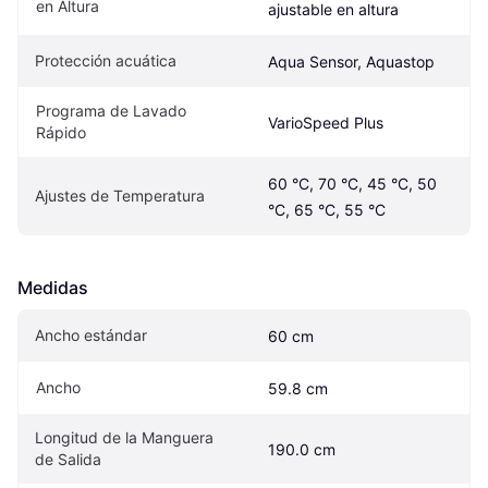
en Altura
ajustable en altura
Protección acuática
Aqua Sensor, Aquastop
Programa de Lavado 
VarioSpeed Plus
Rápido
60 °C, 70 °C, 45 °C, 50 
Ajustes de Temperatura
°C, 65 °C, 55 °C
Medidas
Ancho estándar
60 cm
Ancho
59.8 cm
Longitud de la Manguera 
190.0 cm
de Salida