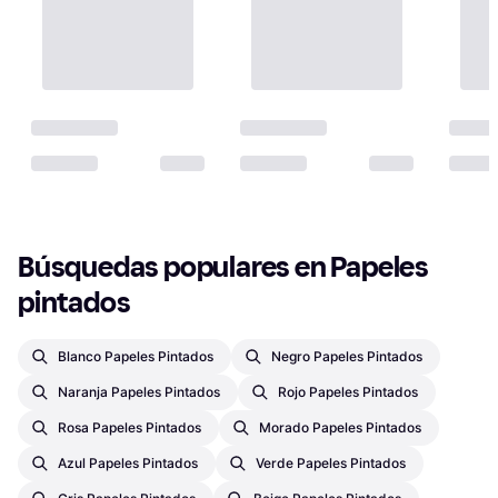
Búsquedas populares en Papeles 
pintados
Blanco Papeles Pintados
Negro Papeles Pintados
Naranja Papeles Pintados
Rojo Papeles Pintados
Rosa Papeles Pintados
Morado Papeles Pintados
Azul Papeles Pintados
Verde Papeles Pintados