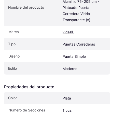
Aluminio 76x205 cm - 
Nombre del producto
Plateado Puerta 
Corredera Vidrio 
Transparente (x)
Marca
vidaXL
Tipo
Puertas Correderas
Diseño
Puerta Simple
Estilo
Moderno
Propiedades del producto
Color
Plata
Número de Secciones
1 pcs