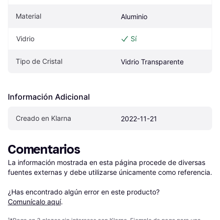
Material
Aluminio
Vidrio
Sí
Tipo de Cristal
Vidrio Transparente
Información Adicional
Creado en Klarna
2022-11-21
Comentarios
La información mostrada en esta página procede de diversas 
fuentes externas y debe utilizarse únicamente como referencia.

¿Has encontrado algún error en este producto? 
Comunícalo aquí
.