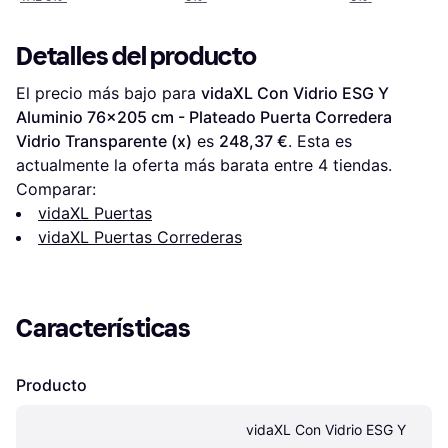
Detalles del producto
El precio más bajo para 
vidaXL Con Vidrio ESG Y 
Aluminio 76x205 cm - Plateado Puerta Corredera 
Vidrio Transparente (x)
 es 
248,37 €
. Esta es 
actualmente la oferta más barata entre 
4
 tiendas.
Comparar:
vidaXL Puertas
vidaXL Puertas Correderas
Características
Producto
vidaXL Con Vidrio ESG Y 