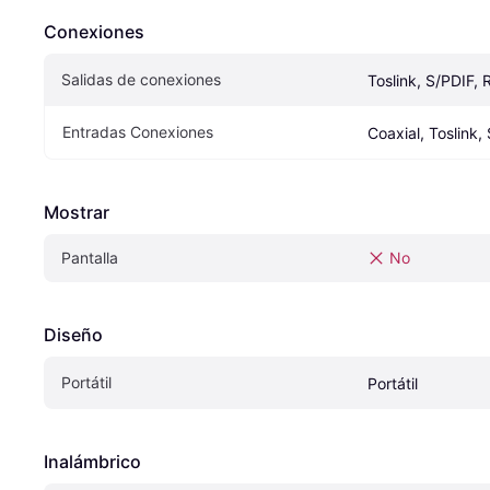
Conexiones
Salidas de conexiones
Toslink, S/PDIF,
Entradas Conexiones
Coaxial, Toslink,
Mostrar
Pantalla
No
Diseño
Portátil
Portátil
Inalámbrico