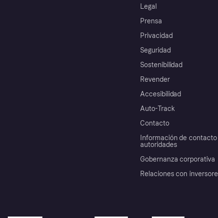
Legal
Prensa
Privacidad
Seguridad
Sostenibilidad
Revender
Accesibilidad
Auto-Track
Contacto
Información de contacto 
autoridades
Gobernanza corporativa
Relaciones con inversor