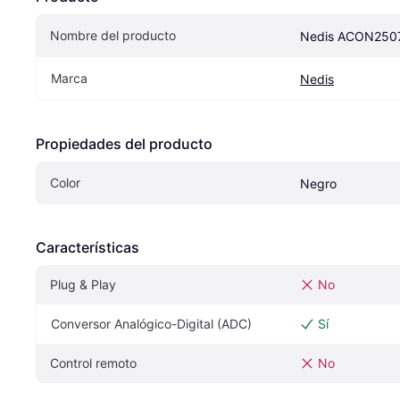
Nombre del producto
Nedis ACON250
Marca
Nedis
Propiedades del producto
Color
Negro
Características
Plug & Play
No
Conversor Analógico-Digital (ADC)
Sí
Control remoto
No