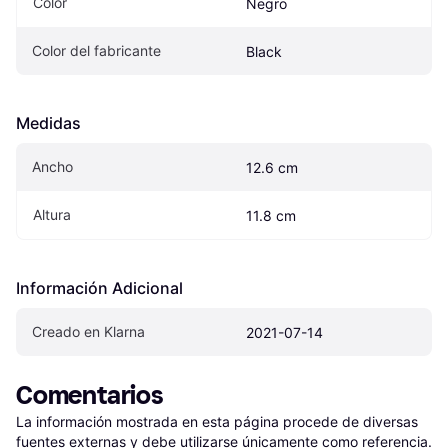
Color
Negro
Color del fabricante
Black
Medidas
Ancho
12.6 cm
Altura
11.8 cm
Información Adicional
Creado en Klarna
2021-07-14
Comentarios
La información mostrada en esta página procede de diversas 
fuentes externas y debe utilizarse únicamente como referencia.
