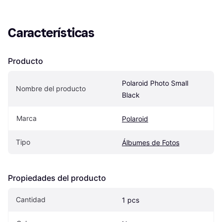
Características
Producto
Polaroid Photo Small 
Nombre del producto
Black
Marca
Polaroid
Tipo
Álbumes de Fotos
Propiedades del producto
Cantidad
1 pcs