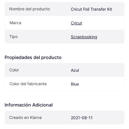
Nombre del producto
Cricut Foil Transfer Kit
Marca
Cricut
Tipo
Scrapbooking
Propiedades del producto
Color
Azul
Color del fabricante
Blue
Información Adicional
Creado en Klarna
2021-08-11