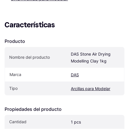
Características
Producto
DAS Stone Air Drying 
Nombre del producto
Modelling Clay 1kg
Marca
DAS
Tipo
Arcillas para Modelar
Propiedades del producto
Cantidad
1 pcs