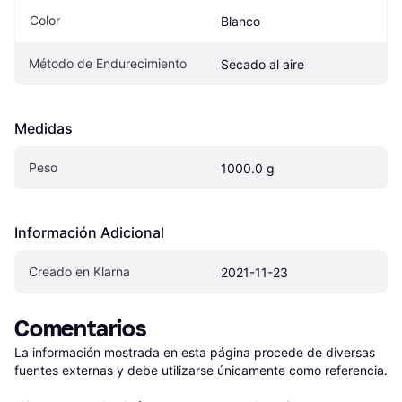
Color
Blanco
Método de Endurecimiento
Secado al aire
Medidas
Peso
1000.0 g
Información Adicional
Creado en Klarna
2021-11-23
Comentarios
La información mostrada en esta página procede de diversas 
fuentes externas y debe utilizarse únicamente como referencia.
