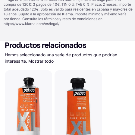
compra de 120€: 3 pagos de 40€, TIN 0 % TAE 0 %. Plazo: 2 meses. Importe
total adeudado 120€. Solo es válido para residentes en España y mayores de
18 años. Sujeto a la aprobación de Klarna. Importe mínimo y máximo varía
por tienda. Consulta los términos y resto de condiciones en
https://www.klarna.com/es/legal/
.
Productos relacionados
Hemos seleccionado una serie de productos que podrían 
interesarte.
Mostrar todo