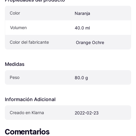
Color
Naranja
Volumen
40.0 ml
Color del fabricante
 Orange Ochre
Medidas
Peso
80.0 g
Información Adicional
Creado en Klarna
2022-02-23
Comentarios