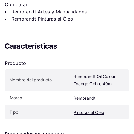
Comparar:
Rembrandt Artes y Manualidades
Rembrandt Pinturas al Óleo
Características
Producto
Rembrandt Oil Colour 
Nombre del producto
Orange Ochre 40ml
Marca
Rembrandt
Tipo
Pinturas al Óleo
Propiedades del producto