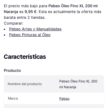
El precio más bajo para 
Pebeo Óleo Fino XL 200 ml 
Naranja
 es 
9,95 €
. Esta es actualmente la oferta más 
barata entre 
2
 tiendas.
Comparar:
Pebeo Artes y Manualidades
Pebeo Pinturas al Óleo
Características
Producto
Pebeo Óleo Fino XL 200 
Nombre del producto
ml Naranja
Marca
Pebeo