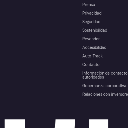
Prensa
Privacidad
Seguridad
Sostenibilidad
Revender
Accesibilidad
Auto-Track
Contacto
Información de contacto 
autoridades
Gobernanza corporativa
Relaciones con inversor