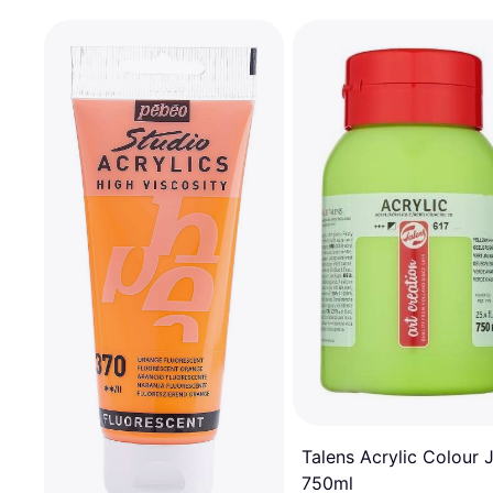
Talens Acrylic Colour 
750ml