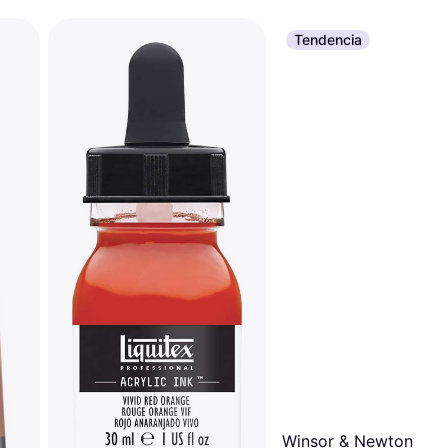
Tendencia
Winsor & Newton Gale