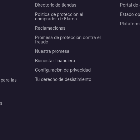
Directorio de tiendas
Portal de 
Política de protección al
Estado op
comprador de Klarna
Plataform
Reclamaciones
Promesa de protección contra el
fraude
Nuestra promesa
Bienestar financiero
Configuración de privacidad
Tu derecho de desistimiento
para las
es