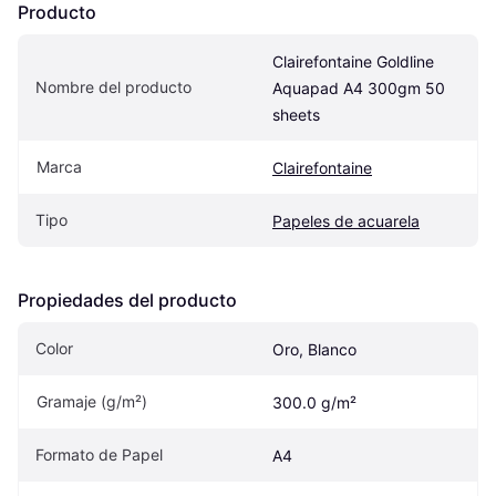
Producto
Clairefontaine Goldline 
Nombre del producto
Aquapad A4 300gm 50 
sheets
Marca
Clairefontaine
Tipo
Papeles de acuarela
Propiedades del producto
Color
Oro, Blanco
Gramaje (g/m²)
300.0 g/m²
Formato de Papel
A4