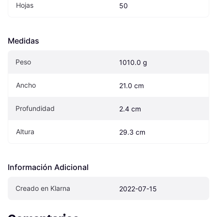
Hojas
50
Medidas
Peso
1010.0 g
Ancho
21.0 cm
Profundidad
2.4 cm
Altura
29.3 cm
Información Adicional
Creado en Klarna
2022-07-15