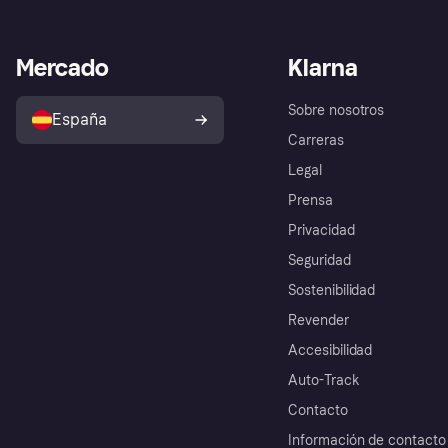
Mercado
Klarna
Sobre nosotros
España
Carreras
Legal
Prensa
Privacidad
Seguridad
Sostenibilidad
Revender
Accesibilidad
Auto-Track
Contacto
Información de contacto 