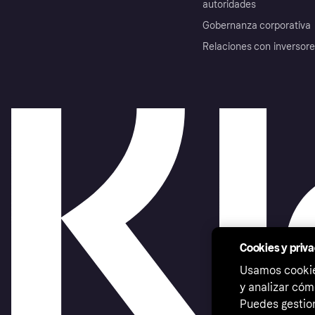
autoridades
Gobernanza corporativa
Relaciones con inversor
Cookies y priv
Usamos cookies
y analizar cóm
Puedes gestion