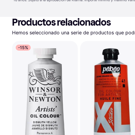
Productos relacionados
Hemos seleccionado una serie de productos que podrí
-15%