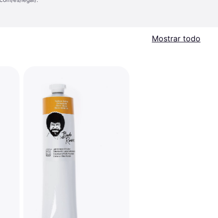
Mostrar todo