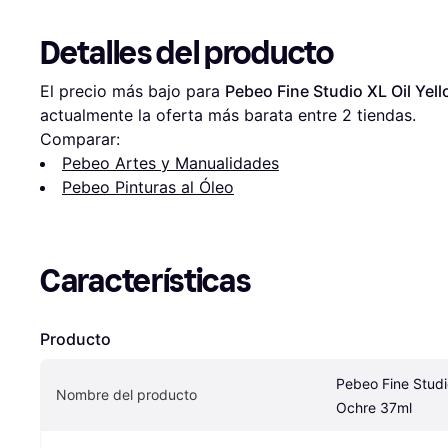
Detalles del producto
El precio más bajo para 
Pebeo Fine Studio XL Oil Yel
actualmente la oferta más barata entre 
2
 tiendas.
Comparar:
Pebeo Artes y Manualidades
Pebeo Pinturas al Óleo
Características
Producto
Pebeo Fine Studio
Nombre del producto
Ochre 37ml