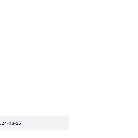
024-03-25