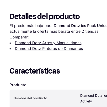
Detalles del producto
El precio más bajo para 
Diamond Dotz ies Pack Unico
actualmente la oferta más barata entre 
2
 tiendas.
Comparar:
Diamond Dotz Artes y Manualidades
Diamond Dotz Pinturas de Diamantes
Características
Producto
Diamond Dotz ies
Nombre del producto
Activity