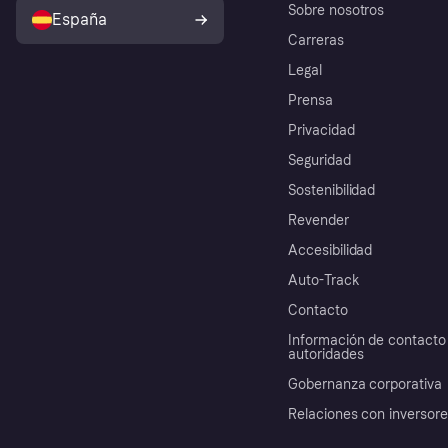
Sobre nosotros
España
Carreras
Legal
Prensa
Privacidad
Seguridad
Sostenibilidad
Revender
Accesibilidad
Auto-Track
Contacto
Información de contacto 
autoridades
Gobernanza corporativa
Relaciones con inversor