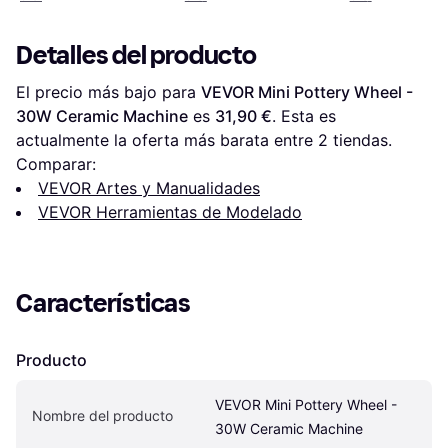
Detalles del producto
El precio más bajo para 
VEVOR Mini Pottery Wheel - 
30W Ceramic Machine
 es 
31,90 €
. Esta es 
actualmente la oferta más barata entre 
2
 tiendas.
Comparar:
VEVOR Artes y Manualidades
VEVOR Herramientas de Modelado
Características
Producto
VEVOR Mini Pottery Wheel - 
Nombre del producto
30W Ceramic Machine