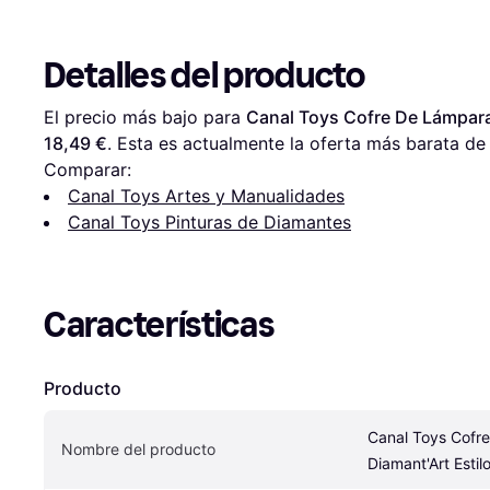
Detalles del producto
El precio más bajo para 
Canal Toys Cofre De Lámpara
18,49 €
. Esta es actualmente la oferta más barata de 
Comparar:
Canal Toys Artes y Manualidades
Canal Toys Pinturas de Diamantes
Características
Producto
Canal Toys Cofre
Nombre del producto
Diamant'Art Esti