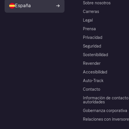
Sobre nosotros
España
Carreras
Legal
Prensa
Privacidad
Seguridad
Sostenibilidad
Revender
Accesibilidad
Auto-Track
Contacto
Información de contacto 
autoridades
Gobernanza corporativa
Relaciones con inversor