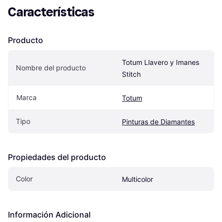
Características
Producto
Totum Llavero y Imanes 
Nombre del producto
Stitch
Marca
Totum
Tipo
Pinturas de Diamantes
Propiedades del producto
Color
Multicolor
Información Adicional