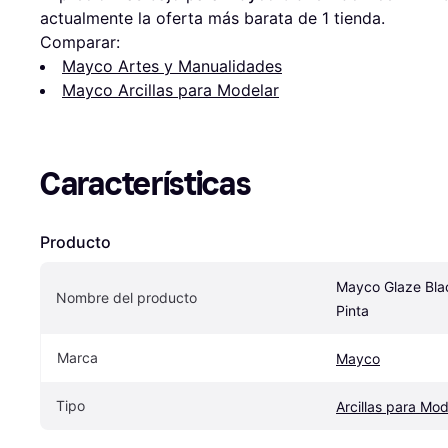
actualmente la oferta más barata de 1 tienda.
Comparar:
Mayco Artes y Manualidades
Mayco Arcillas para Modelar
Características
Producto
Mayco Glaze Blac
Nombre del producto
Pinta
Marca
Mayco
Tipo
Arcillas para Mod