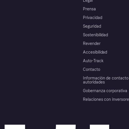
Legal
Prensa
Privacidad
Seguridad
Sostenibilidad
Revender
Accesibilidad
Auto-Track
Contacto
Información de contacto 
autoridades
Gobernanza corporativa
Relaciones con inversor