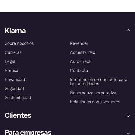
Klarna
Sobre nosotros
Revender
Carreras
Accesibilidad
Legal
Auto-Track
Prensa
Contacto
Privacidad
Información de contacto para
las autoridades
Seguridad
Gobernanza corporativa
Sostenibilidad
Relaciones con inversores
Clientes
Ayuda
Promesa de protección contra
Para empresas
el fraude