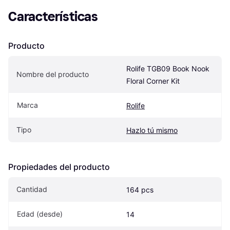
Características
Producto
Rolife TGB09 Book Nook 
Nombre del producto
Floral Corner Kit
Marca
Rolife
Tipo
Hazlo tú mismo
Propiedades del producto
Cantidad
164 pcs
Edad (desde)
14