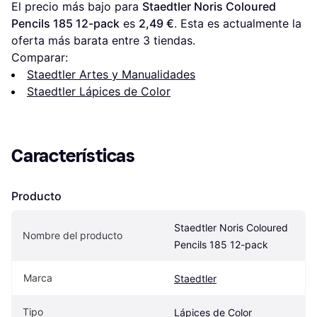
El precio más bajo para 
Staedtler Noris Coloured 
Pencils 185 12-pack
 es 
2,49 €
. Esta es actualmente la 
oferta más barata entre 
3
 tiendas.
Comparar:
Staedtler Artes y Manualidades
Staedtler Lápices de Color
Características
Producto
Staedtler Noris Coloured 
Nombre del producto
Pencils 185 12-pack
Marca
Staedtler
Tipo
Lápices de Color