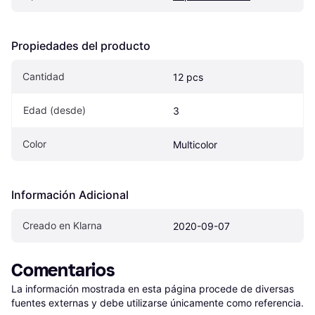
Propiedades del producto
Cantidad
12 pcs
Edad (desde)
3
Color
Multicolor
Información Adicional
Creado en Klarna
2020-09-07
Comentarios
La información mostrada en esta página procede de diversas 
fuentes externas y debe utilizarse únicamente como referencia.
