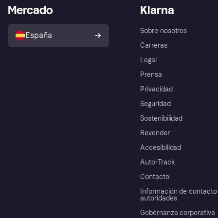
Mercado
Klarna
Sobre nosotros
España
Carreras
Legal
Prensa
Privacidad
Seguridad
Sostenibilidad
Revender
Accesibilidad
Auto-Track
Contacto
Información de contacto 
autoridades
Gobernanza corporativa