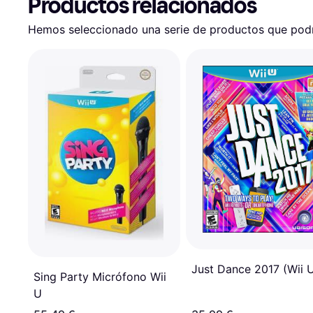
Productos relacionados
Hemos seleccionado una serie de productos que podrí
Just Dance 2017 (Wii 
Sing Party Micrófono Wii
U