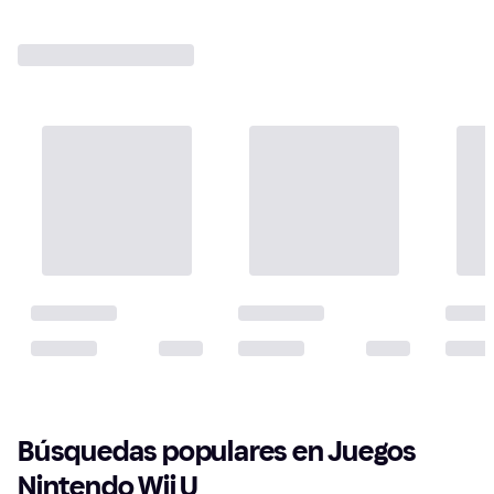
Búsquedas populares en Juegos 
Nintendo Wii U