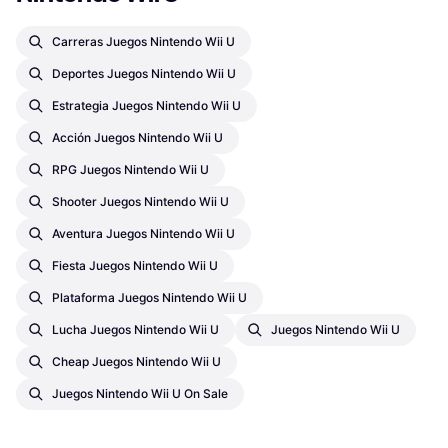
Carreras Juegos Nintendo Wii U
Deportes Juegos Nintendo Wii U
Estrategia Juegos Nintendo Wii U
Acción Juegos Nintendo Wii U
RPG Juegos Nintendo Wii U
Shooter Juegos Nintendo Wii U
Aventura Juegos Nintendo Wii U
Fiesta Juegos Nintendo Wii U
Plataforma Juegos Nintendo Wii U
Lucha Juegos Nintendo Wii U
Juegos Nintendo Wii U
Cheap Juegos Nintendo Wii U
Juegos Nintendo Wii U On Sale