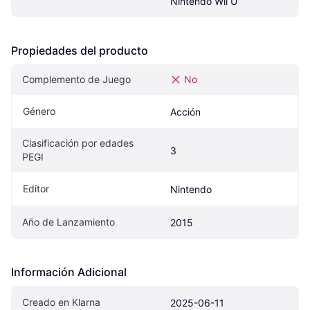
Nintendo Wii U
Propiedades del producto
Complemento de Juego
No
Género
Acción
Clasificación por edades 
3
PEGI
Editor
Nintendo
Año de Lanzamiento
2015
Información Adicional
Creado en Klarna
2025-06-11