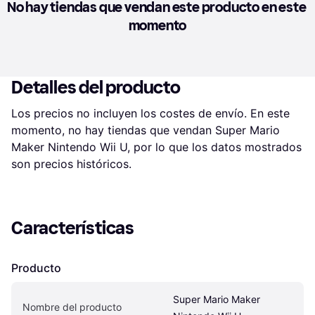
No hay tiendas que vendan este producto en este 
momento
Detalles del producto
Los precios no incluyen los costes de envío. En este 
momento, no hay tiendas que vendan Super Mario 
Maker Nintendo Wii U, por lo que los datos mostrados 
son precios históricos.
Características
Producto
Super Mario Maker 
Nombre del producto