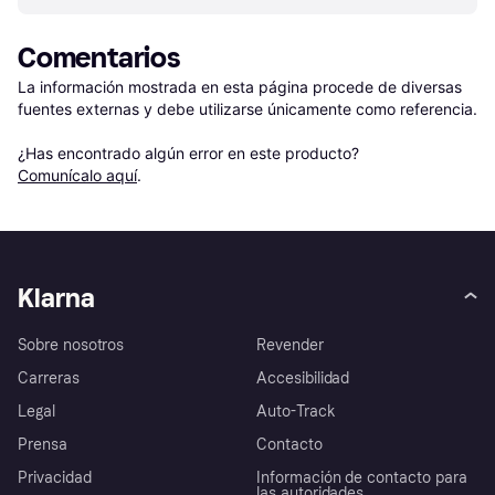
Comentarios
La información mostrada en esta página procede de diversas 
fuentes externas y debe utilizarse únicamente como referencia.

¿Has encontrado algún error en este producto? 
Comunícalo aquí
.
Klarna
Sobre nosotros
Revender
Carreras
Accesibilidad
Legal
Auto-Track
Prensa
Contacto
Privacidad
Información de contacto para
las autoridades