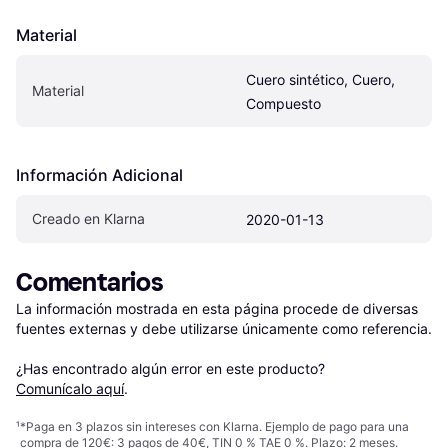
Material
Cuero sintético, Cuero, 
Material
Compuesto
Información Adicional
Creado en Klarna
2020-01-13
Comentarios
La información mostrada en esta página procede de diversas 
fuentes externas y debe utilizarse únicamente como referencia.

¿Has encontrado algún error en este producto? 
Comunícalo aquí
.
¹
*Paga en 3 plazos sin intereses con Klarna. Ejemplo de pago para una
compra de 120€: 3 pagos de 40€, TIN 0 % TAE 0 %. Plazo: 2 meses.