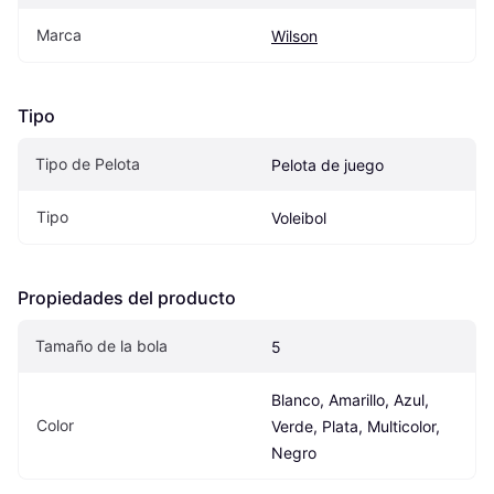
Marca
Wilson
Tipo
Tipo de Pelota
Pelota de juego
Tipo
Voleibol
Propiedades del producto
Tamaño de la bola
5
Blanco, Amarillo, Azul, 
Color
Verde, Plata, Multicolor, 
Negro