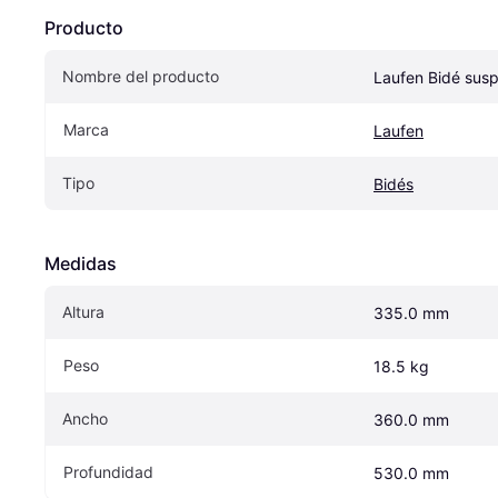
Producto
Nombre del producto
Laufen Bidé sus
Marca
Laufen
Tipo
Bidés
Medidas
Altura
335.0 mm
Peso
18.5 kg
Ancho
360.0 mm
Profundidad
530.0 mm