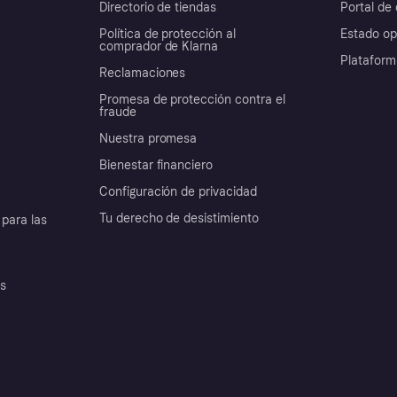
Directorio de tiendas
Portal de 
Política de protección al
Estado op
comprador de Klarna
Plataform
Reclamaciones
Promesa de protección contra el
fraude
Nuestra promesa
Bienestar financiero
Configuración de privacidad
Tu derecho de desistimiento
para las
es