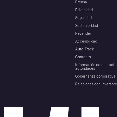
Prensa
Privacidad
Seguridad
Sostenibilidad
Revender
Accesibilidad
Auto-Track
Contacto
Información de contacto 
autoridades
Gobernanza corporativa
Relaciones con inversor