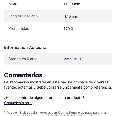
Altura
118.0 mm
Longitud del Pico
47.0 mm
Profundidad
129.0 mm
Información Adicional
Creado en Klarna
2022-01-18
Comentarios
La información mostrada en esta página procede de diversas 
fuentes externas y debe utilizarse únicamente como referencia.

¿Has encontrado algún error en este producto? 
Comunícalo aquí
.
¹
*Paga en 3 plazos sin intereses con Klarna. Ejemplo de pago para una