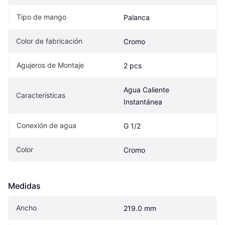
Tipo de mango
Palanca
Color de fabricación
Cromo
Agujeros de Montaje
2 pcs
Agua Caliente 
Características
Instantánea
Conexión de agua
G 1/2
Color
Cromo
Medidas
Ancho
219.0 mm