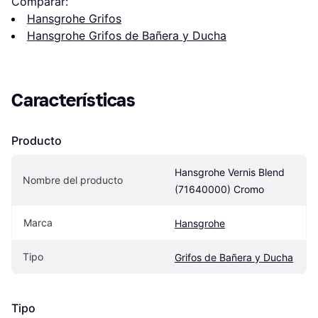
Comparar:
Hansgrohe Grifos
Hansgrohe Grifos de Bañera y Ducha
Características
Producto
Hansgrohe Vernis Blend 
Nombre del producto
(71640000) Cromo
Marca
Hansgrohe
Tipo
Grifos de Bañera y Ducha
Tipo