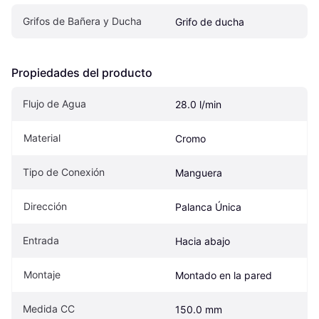
Grifos de Bañera y Ducha
Grifo de ducha
Propiedades del producto
Flujo de Agua
28.0 l/min
Material
Cromo
Tipo de Conexión
Manguera
Dirección
Palanca Única
Entrada
Hacia abajo
Montaje
Montado en la pared
Medida CC
150.0 mm