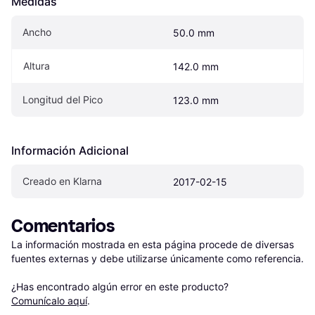
Medidas
Ancho
50.0 mm
Altura
142.0 mm
Longitud del Pico
123.0 mm
Información Adicional
Creado en Klarna
2017-02-15
Comentarios
La información mostrada en esta página procede de diversas 
fuentes externas y debe utilizarse únicamente como referencia.

¿Has encontrado algún error en este producto? 
Comunícalo aquí
.