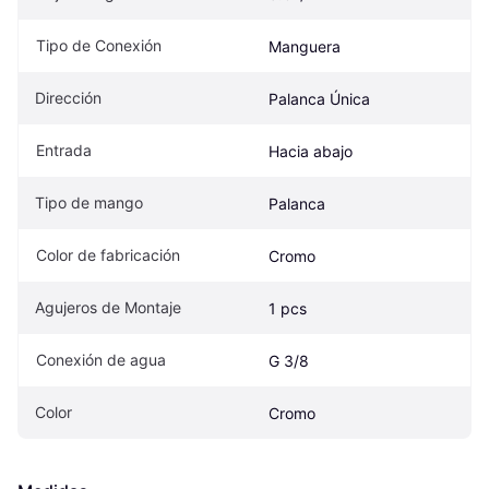
Tipo de Conexión
Manguera
Dirección
Palanca Única
Entrada
Hacia abajo
Tipo de mango
Palanca
Color de fabricación
Cromo
Agujeros de Montaje
1 pcs
Conexión de agua
G 3/8
Color
Cromo