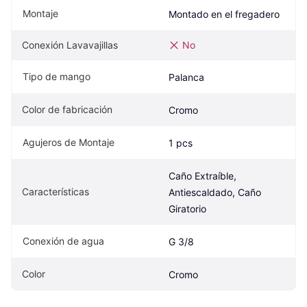
Montaje
Montado en el fregadero
Conexión Lavavajillas
No
Tipo de mango
Palanca
Color de fabricación
Cromo
Agujeros de Montaje
1 pcs
Caño Extraíble, 
Características
Antiescaldado, Caño 
Giratorio
Conexión de agua
G 3/8
Color
Cromo