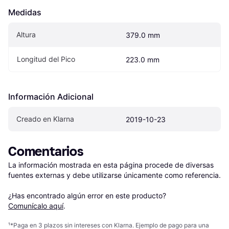
Medidas
Altura
379.0 mm
Longitud del Pico
223.0 mm
Información Adicional
Creado en Klarna
2019-10-23
Comentarios
La información mostrada en esta página procede de diversas 
fuentes externas y debe utilizarse únicamente como referencia.

¿Has encontrado algún error en este producto? 
Comunícalo aquí
.
¹
*Paga en 3 plazos sin intereses con Klarna. Ejemplo de pago para una