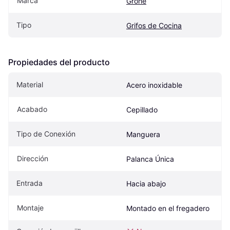
Marca
Grohe
Tipo
Grifos de Cocina
Propiedades del producto
Material
Acero inoxidable
Acabado
Cepillado
Tipo de Conexión
Manguera
Dirección
Palanca Única
Entrada
Hacia abajo
Montaje
Montado en el fregadero