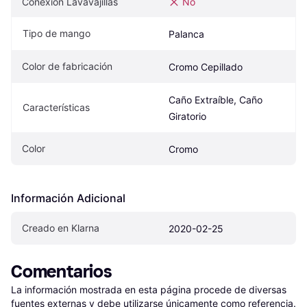
Conexión Lavavajillas
No
Tipo de mango
Palanca
Color de fabricación
Cromo Cepillado
Caño Extraíble, Caño 
Características
Giratorio
Color
Cromo
Información Adicional
Creado en Klarna
2020-02-25
Comentarios
La información mostrada en esta página procede de diversas 
fuentes externas y debe utilizarse únicamente como referencia.
