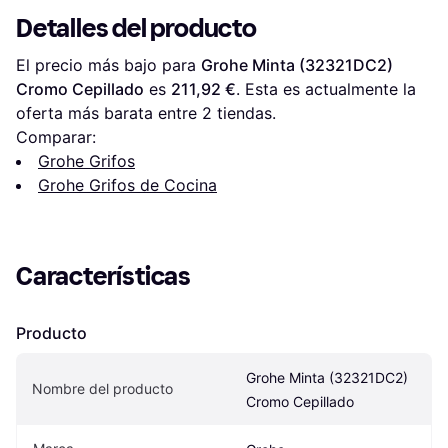
Detalles del producto
El precio más bajo para 
Grohe Minta (32321DC2) 
Cromo Cepillado
 es 
211,92 €
. Esta es actualmente la 
oferta más barata entre 
2
 tiendas.
Comparar:
Grohe Grifos
Grohe Grifos de Cocina
Características
Producto
Grohe Minta (32321DC2) 
Nombre del producto
Cromo Cepillado