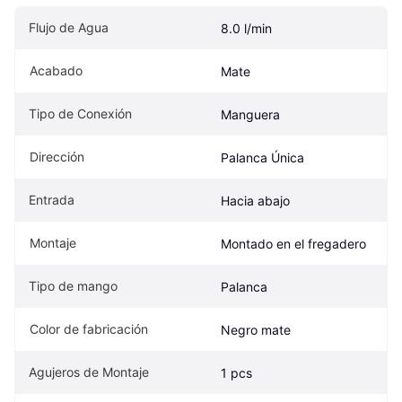
Flujo de Agua
8.0 l/min
Acabado
Mate
Tipo de Conexión
Manguera
Dirección
Palanca Única
Entrada
Hacia abajo
Montaje
Montado en el fregadero
Tipo de mango
Palanca
Color de fabricación
Negro mate
Agujeros de Montaje
1 pcs