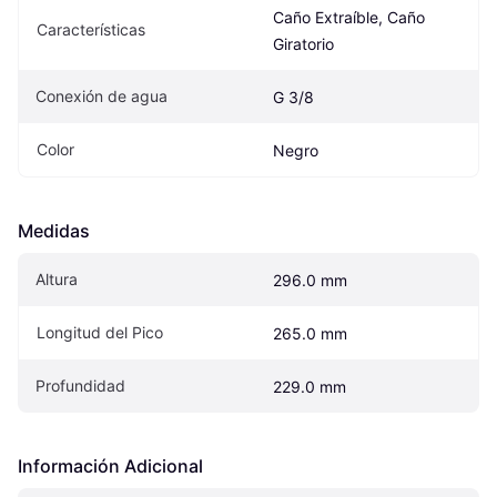
Caño Extraíble, Caño 
Características
Giratorio
Conexión de agua
G 3/8
Color
Negro
Medidas
Altura
296.0 mm
Longitud del Pico
265.0 mm
Profundidad
229.0 mm
Información Adicional