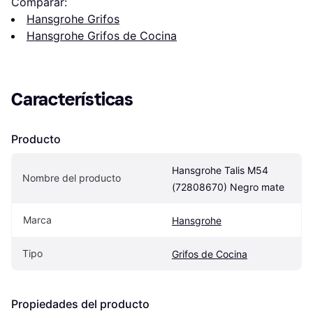
Comparar:
Hansgrohe Grifos
Hansgrohe Grifos de Cocina
Características
Producto
Hansgrohe Talis M54 
Nombre del producto
(72808670) Negro mate
Marca
Hansgrohe
Tipo
Grifos de Cocina
Propiedades del producto