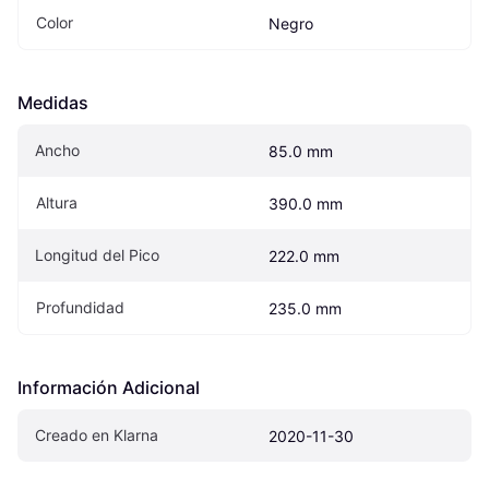
Color
Negro
Medidas
Ancho
85.0 mm
Altura
390.0 mm
Longitud del Pico
222.0 mm
Profundidad
235.0 mm
Información Adicional
Creado en Klarna
2020-11-30