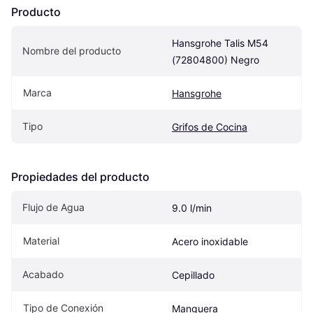
Producto
Hansgrohe Talis M54 
Nombre del producto
(72804800) Negro
Marca
Hansgrohe
Tipo
Grifos de Cocina
Propiedades del producto
Flujo de Agua
9.0 l/min
Material
Acero inoxidable
Acabado
Cepillado
Tipo de Conexión
Manguera