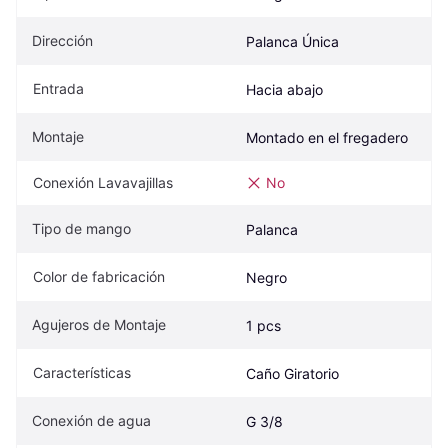
Dirección
Palanca Única
Entrada
Hacia abajo
Montaje
Montado en el fregadero
Conexión Lavavajillas
No
Tipo de mango
Palanca
Color de fabricación
Negro
Agujeros de Montaje
1 pcs
Características
Caño Giratorio
Conexión de agua
G 3/8