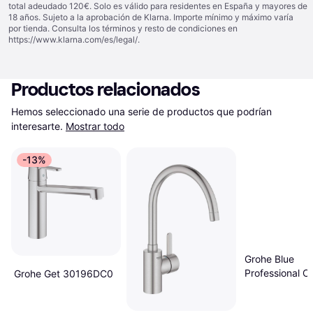
total adeudado 120€. Solo es válido para residentes en España y mayores de
18 años. Sujeto a la aprobación de Klarna. Importe mínimo y máximo varía
por tienda. Consulta los términos y resto de condiciones en
https://www.klarna.com/es/legal/
.
Productos relacionados
Hemos seleccionado una serie de productos que podrían 
interesarte.
Mostrar todo
-13%
Grohe Blue
Professional C
Grohe Get 30196DC0
Kit (31323DC2