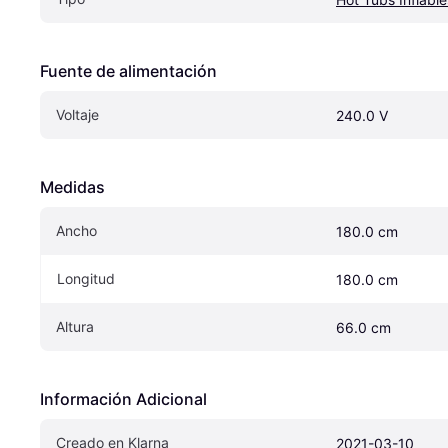
Fuente de alimentación
Voltaje
240.0 V
Medidas
Ancho
180.0 cm
Longitud
180.0 cm
Altura
66.0 cm
Información Adicional
Creado en Klarna
2021-03-10