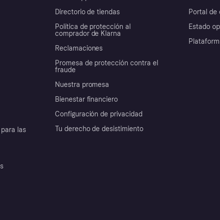
Directorio de tiendas
Portal de 
Política de protección al
Estado op
comprador de Klarna
Plataform
Reclamaciones
Promesa de protección contra el
fraude
Nuestra promesa
Bienestar financiero
Configuración de privacidad
Tu derecho de desistimiento
para las
es