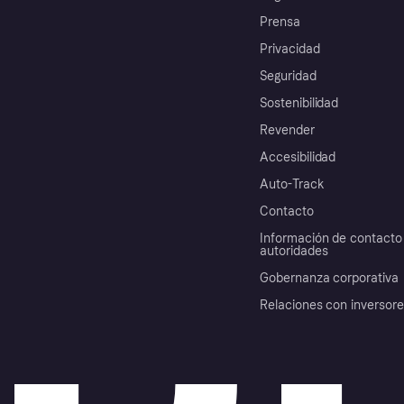
Prensa
Privacidad
Seguridad
Sostenibilidad
Revender
Accesibilidad
Auto-Track
Contacto
Información de contacto 
autoridades
Gobernanza corporativa
Relaciones con inversor