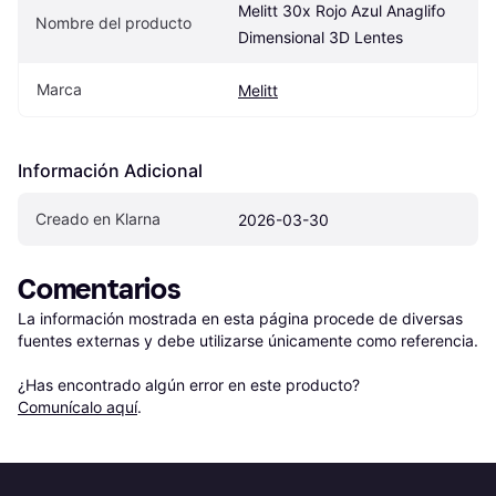
Melitt 30x Rojo Azul Anaglifo 
Nombre del producto
Dimensional 3D Lentes
Marca
Melitt
Información Adicional
Creado en Klarna
2026-03-30
Comentarios
La información mostrada en esta página procede de diversas 
fuentes externas y debe utilizarse únicamente como referencia.

¿Has encontrado algún error en este producto? 
Comunícalo aquí
.