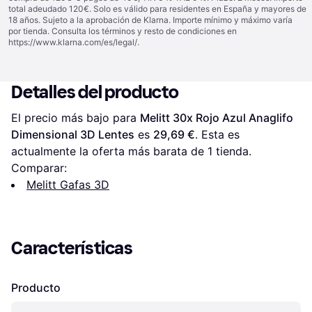
total adeudado 120€. Solo es válido para residentes en España y mayores de
18 años. Sujeto a la aprobación de Klarna. Importe mínimo y máximo varía
por tienda. Consulta los términos y resto de condiciones en
https://www.klarna.com/es/legal/
.
Detalles del producto
El precio más bajo para 
Melitt 30x Rojo Azul Anaglifo 
Dimensional 3D Lentes
 es 
29,69 €
. Esta es 
actualmente la oferta más barata de 1 tienda.
Comparar:
Melitt Gafas 3D
Características
Producto