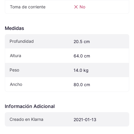
Toma de corriente
No
Medidas
Profundidad
20.5 cm
Altura
64.0 cm
Peso
14.0 kg
Ancho
80.0 cm
Información Adicional
Creado en Klarna
2021-01-13