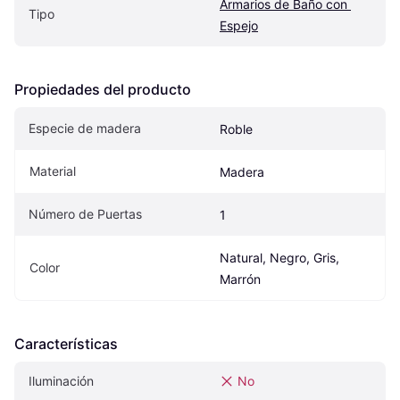
Armarios de Baño con 
Tipo
Espejo
Propiedades del producto
Especie de madera
Roble
Material
Madera
Número de Puertas
1
Natural, Negro, Gris, 
Color
Marrón
Características
Iluminación
No