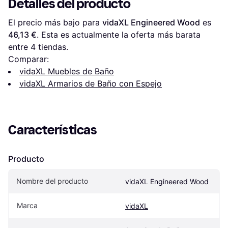
Detalles del producto
El precio más bajo para 
vidaXL Engineered Wood
 es 
46,13 €
. Esta es actualmente la oferta más barata 
entre 
4
 tiendas.
Comparar:
vidaXL Muebles de Baño
vidaXL Armarios de Baño con Espejo
Características
Producto
Nombre del producto
vidaXL Engineered Wood
Marca
vidaXL