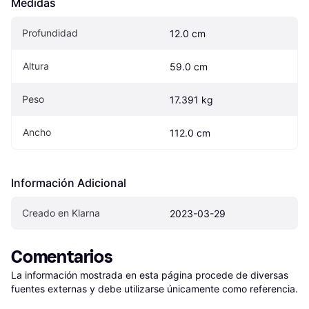
Medidas
Profundidad
12.0 cm
Altura
59.0 cm
Peso
17.391 kg
Ancho
112.0 cm
Información Adicional
Creado en Klarna
2023-03-29
Comentarios
La información mostrada en esta página procede de diversas 
fuentes externas y debe utilizarse únicamente como referencia.
