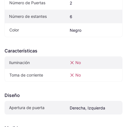
Número de Puertas
2
Número de estantes
6
Color
Negro
Características
Iluminación
No
Toma de corriente
No
Diseño
Apertura de puerta
Derecha, Izquierda