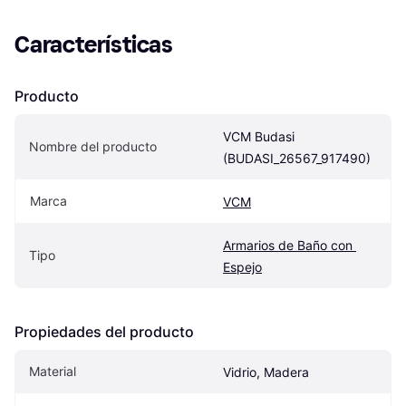
Características
Producto
VCM Budasi 
Nombre del producto
(BUDASI_26567_917490)
Marca
VCM
Armarios de Baño con 
Tipo
Espejo
Propiedades del producto
Material
Vidrio, Madera