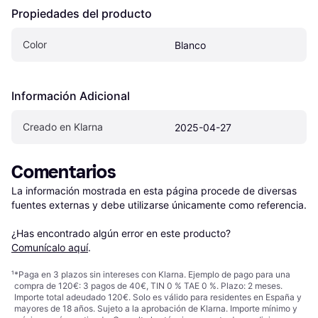
Propiedades del producto
Color
Blanco
Información Adicional
Creado en Klarna
2025-04-27
Comentarios
La información mostrada en esta página procede de diversas 
fuentes externas y debe utilizarse únicamente como referencia.

¿Has encontrado algún error en este producto? 
Comunícalo aquí
.
¹
*Paga en 3 plazos sin intereses con Klarna. Ejemplo de pago para una
compra de 120€: 3 pagos de 40€, TIN 0 % TAE 0 %. Plazo: 2 meses.
Importe total adeudado 120€. Solo es válido para residentes en España y
mayores de 18 años. Sujeto a la aprobación de Klarna. Importe mínimo y