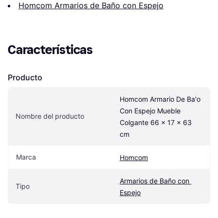
Homcom Armarios de Baño con Espejo
Características
Producto
Homcom Armario De Ba'o 
Con Espejo Mueble 
Nombre del producto
Colgante 66 x 17 x 63 
cm
Marca
Homcom
Armarios de Baño con 
Tipo
Espejo