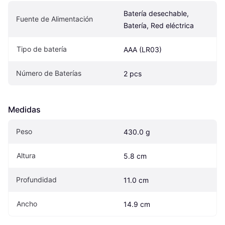
Batería desechable, 
Fuente de Alimentación
Batería, Red eléctrica
Tipo de batería
AAA (LR03)
Número de Baterías
2 pcs
Medidas
Peso
430.0 g
Altura
5.8 cm
Profundidad
11.0 cm
Ancho
14.9 cm