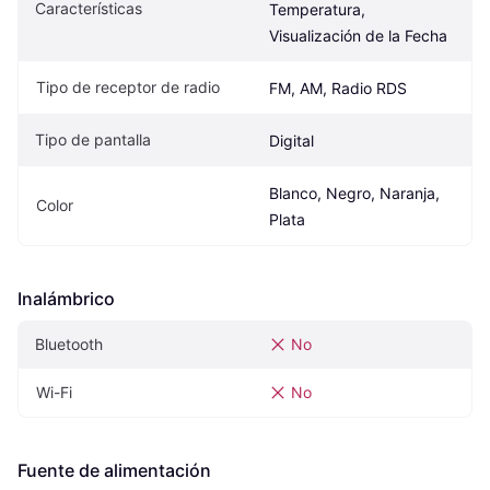
Características
Temperatura, 
Visualización de la Fecha
Tipo de receptor de radio
FM, AM, Radio RDS
Tipo de pantalla
Digital
Blanco, Negro, Naranja, 
Color
Plata
Inalámbrico
Bluetooth
No
Wi-Fi
No
Fuente de alimentación