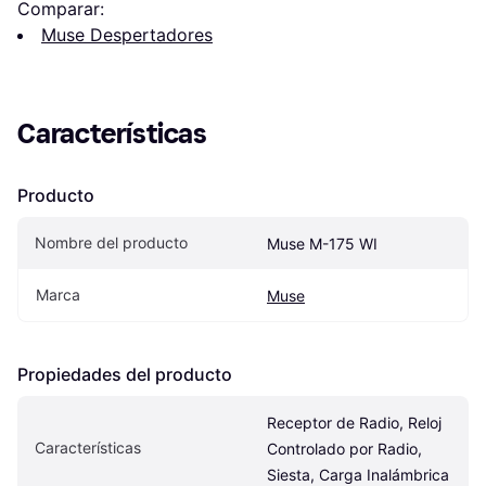
Comparar:
Muse Despertadores
Características
Producto
Nombre del producto
Muse M-175 WI
Marca
Muse
Propiedades del producto
Receptor de Radio, Reloj 
Características
Controlado por Radio, 
Siesta, Carga Inalámbrica