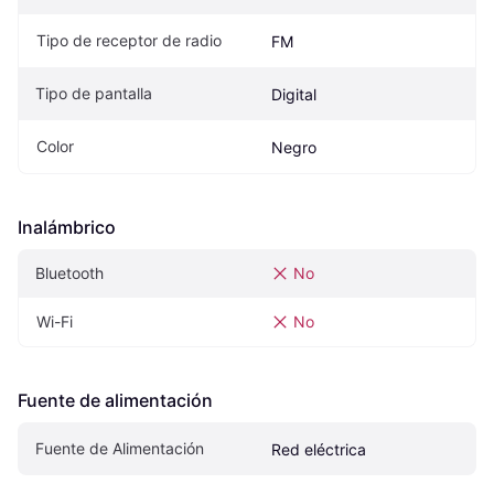
Tipo de receptor de radio
FM
Tipo de pantalla
Digital
Color
Negro
Inalámbrico
Bluetooth
No
Wi-Fi
No
Fuente de alimentación
Fuente de Alimentación
Red eléctrica