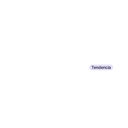
Tendencia