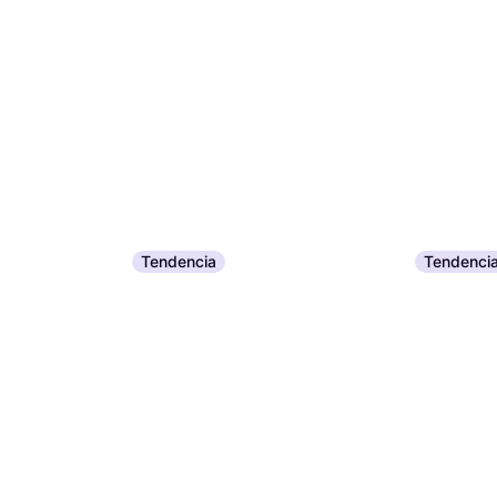
Tendencia
Tendenci