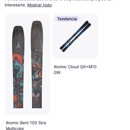
interesarte.
Mostrar todo
Tendencia
Atomic Cloud Q9+M10
GW
Atomic Bent 100 Skis
Multicolor