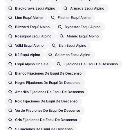
Blackcrows Esquí Alpino
Armada Esquí Alpino
Line Esquí Alpino
Fischer Esquí Alpino
Blizzard Esquí Alpino
Dynastar Esquí Alpino
Rossignol Esquí Alpino
Atomic Esquí Alpino
Völkl Esquí Alpino
Elan Esquí Alpino
K2 Esquí Alpino
Salomon Esquí Alpino
Esquí Alpino On Sale
Fijaciones De Esquí De Descenso
Blanco Fijaciones De Esquí De Descenso
Negro Fijaciones De Esquí De Descenso
Amarillo Fijaciones De Esquí De Descenso
Rojo Fijaciones De Esquí De Descenso
Verde Fijaciones De Esquí De Descenso
Gris Fijaciones De Esquí De Descenso
S Fijaciones De Esquí De Descenso