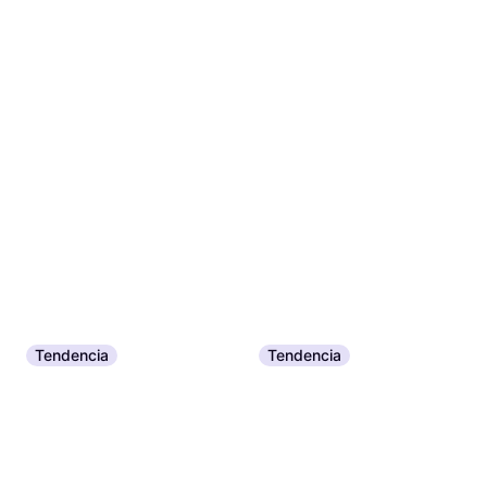
Tendencia
Tendencia